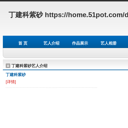
丁建科紫砂
https://home.51pot.com/d
首 页
艺人介绍
作品展示
艺人相册
丁建科紫砂艺人介绍
丁建科紫砂
[详情]