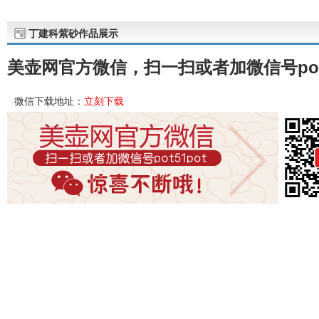
丁建科紫砂作品展示
美壶网官方微信，扫一扫或者加微信号pot
微信下载地址：
立刻下载