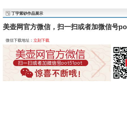
丁宇紫砂作品展示
美壶网官方微信，扫一扫或者加微信号pot
微信下载地址：
立刻下载