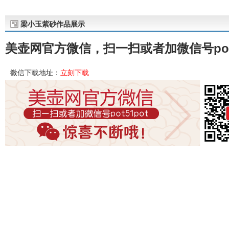
梁小玉紫砂作品展示
美壶网官方微信，扫一扫或者加微信号pot
微信下载地址：
立刻下载