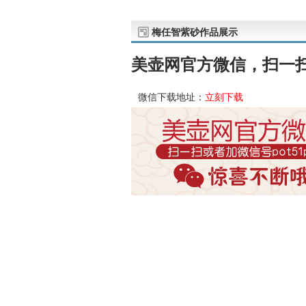
梅任智紫砂作品展示
美壶网官方微信，扫一扫或
微信下载地址：
立刻下载