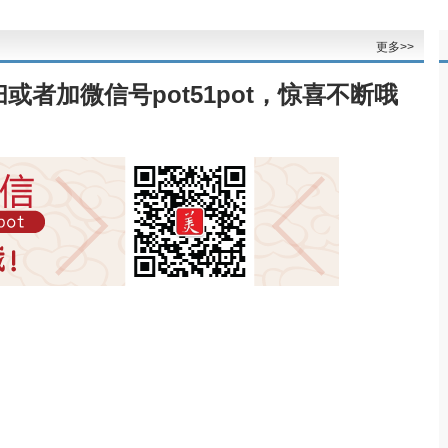
更多>>
者加微信号pot51pot，惊喜不断哦