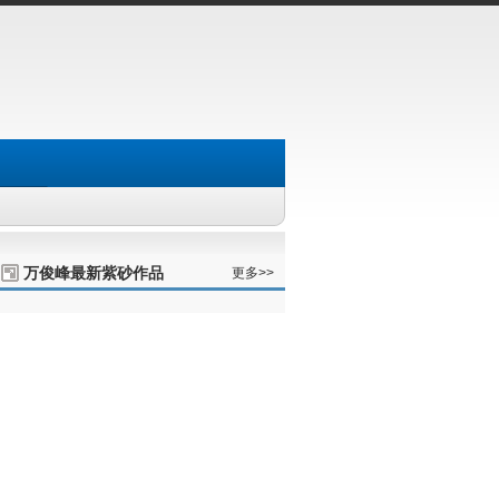
万俊峰最新紫砂作品
更多>>