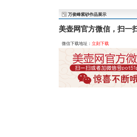
万俊峰紫砂作品展示
美壶网官方微信，扫一扫或
微信下载地址：
立刻下载