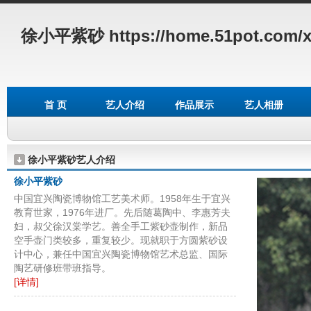
徐小平紫砂
https://home.51pot.com/
首 页
艺人介绍
作品展示
艺人相册
徐小平紫砂艺人介绍
徐小平紫砂
中国宜兴陶瓷博物馆工艺美术师。1958年生于宜兴
教育世家，1976年进厂。先后随葛陶中、李惠芳夫
妇，叔父徐汉棠学艺。善全手工紫砂壶制作，新品
空手壶门类较多，重复较少。现就职于方圆紫砂设
计中心，兼任中国宜兴陶瓷博物馆艺术总监、国际
陶艺研修班带班指导。
[详情]