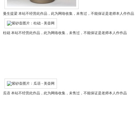
曼生提梁
本站不经营此作品，此为网络收集，未售过，不能保证是老师本人作作品
柱础
本站不经营此作品，此为网络收集，未售过，不能保证是老师本人作作品
瓜语
本站不经营此作品，此为网络收集，未售过，不能保证是老师本人作作品