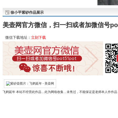
徐小平紫砂作品展示
美壶网官方微信，扫一扫或者加微信号pot
微信下载地址：
立刻下载
飞鹤延年
本站不经营此作品，此为网络收集，未售过，不能保证是老师本人作作品