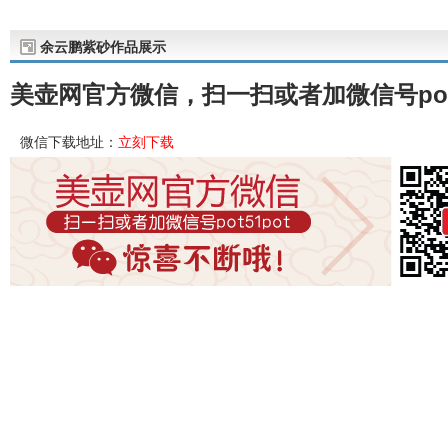
余云鹏紫砂作品展示
美壶网官方微信，扫一扫或者加微信号pot
微信下载地址：
立刻下载