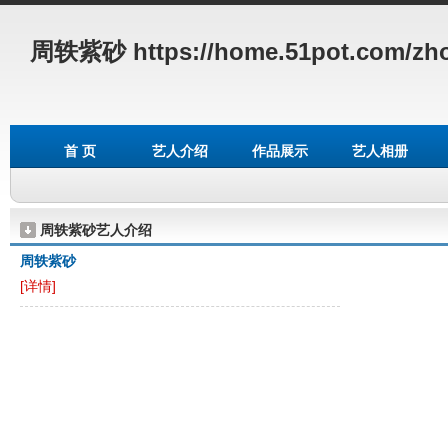
周轶紫砂
https://home.51pot.com/zh
首 页
艺人介绍
作品展示
艺人相册
周轶紫砂艺人介绍
周轶紫砂
[详情]