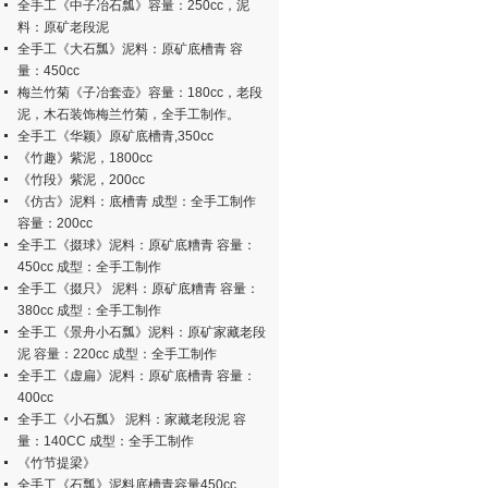
全手工《中子冶石瓢》容量：250cc，泥
料：原矿老段泥
全手工《大石瓢》泥料：原矿底槽青 容
量：450cc
梅兰竹菊《子冶套壶》容量：180cc，老段
泥，木石装饰梅兰竹菊，全手工制作。
全手工《华颖》原矿底槽青,350cc
《竹趣》紫泥，1800cc
《竹段》紫泥，200cc
《仿古》泥料：底槽青 成型：全手工制作
容量：200cc
全手工《掇球》泥料：原矿底糟青 容量：
450cc 成型：全手工制作
全手工《掇只》 泥料：原矿底糟青 容量：
380cc 成型：全手工制作
全手工《景舟小石瓢》泥料：原矿家藏老段
泥 容量：220cc 成型：全手工制作
全手工《虚扁》泥料：原矿底槽青 容量：
400cc
全手工《小石瓢》 泥料：家藏老段泥 容
量：140CC 成型：全手工制作
《竹节提梁》
全手工《石瓢》泥料底槽青容量450cc